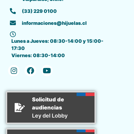
(33) 229 0100
informaciones@hijuelas.cl
Lunes a Jueves: 08:30-14:00 y 15:00-
17:30
Viernes: 08:30-14:00
Solicitud de
audiencias
Ley del Lobby