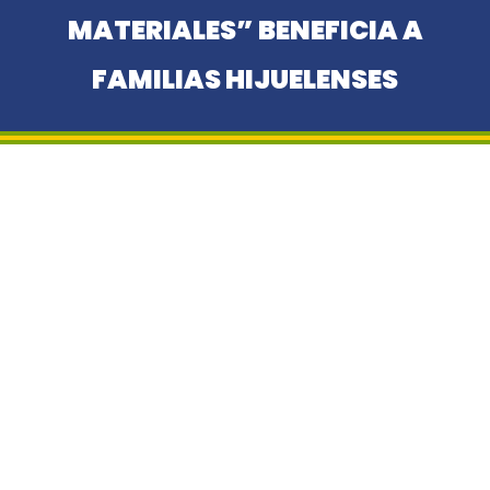
MATERIALES” BENEFICIA A
FAMILIAS HIJUELENSES