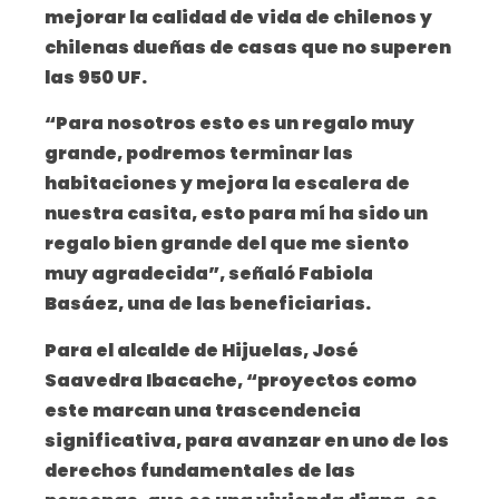
mejorar la calidad de vida de chilenos y
chilenas dueñas de casas que no superen
las 950 UF.
“Para nosotros esto es un regalo muy
grande, podremos terminar las
habitaciones y mejora la escalera de
nuestra casita, esto para mí ha sido un
regalo bien grande del que me siento
muy agradecida”, señaló Fabiola
Basáez, una de las beneficiarias.
Para el alcalde de Hijuelas, José
Saavedra Ibacache, “proyectos como
este marcan una trascendencia
significativa, para avanzar en uno de los
derechos fundamentales de las