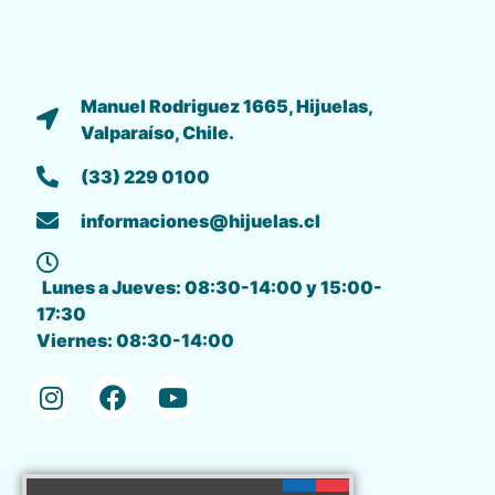
Manuel Rodriguez 1665, Hijuelas,
Valparaíso, Chile.
(33) 229 0100
informaciones@hijuelas.cl
Lunes a Jueves: 08:30-14:00 y 15:00-
17:30
Viernes: 08:30-14:00