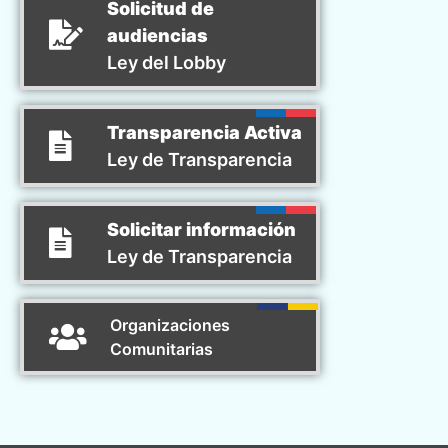
Solicitud de
audiencias
Ley del Lobby
Transparencia Activa
Ley de Transparencia
Solicitar información
Ley de Transparencia
Organizaciones
Comunitarias