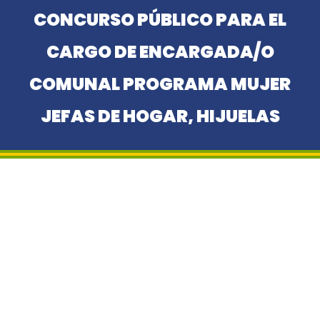
CONCURSO PÚBLICO PARA EL
CARGO DE ENCARGADA/O
COMUNAL PROGRAMA MUJER
JEFAS DE HOGAR, HIJUELAS