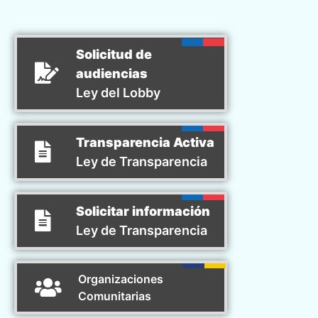
Solicitud de
audiencias
Ley del Lobby
Transparencia Activa
Ley de Transparencia
Solicitar información
Ley de Transparencia
Organizaciones
Comunitarias