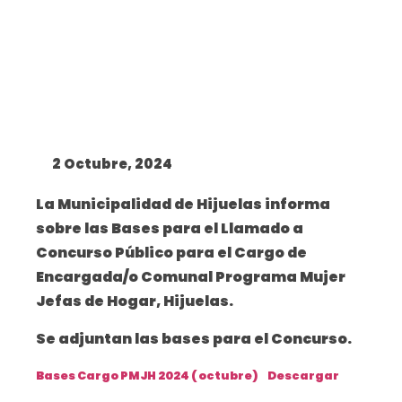
2 Octubre, 2024
La Municipalidad de Hijuelas informa
sobre las Bases para el Llamado a
Concurso Público para el Cargo de
Encargada/o Comunal Programa Mujer
Jefas de Hogar, Hijuelas.
Se adjuntan las bases para el Concurso.
Bases Cargo PMJH 2024 ( octubre)
Descargar