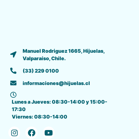
Manuel Rodriguez 1665, Hijuelas,
Valparaíso, Chile.
(33) 229 0100
informaciones@hijuelas.cl
Lunes a Jueves: 08:30-14:00 y 15:00-
17:30
Viernes: 08:30-14:00