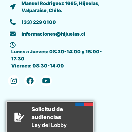
Manuel Rodriguez 1665, Hijuelas,
Valparaíso, Chile.
(33) 229 0100
informaciones@hijuelas.cl
Lunes a Jueves: 08:30-14:00 y 15:00-
17:30
Viernes: 08:30-14:00
Solicitud de
audiencias
Ley del Lobby