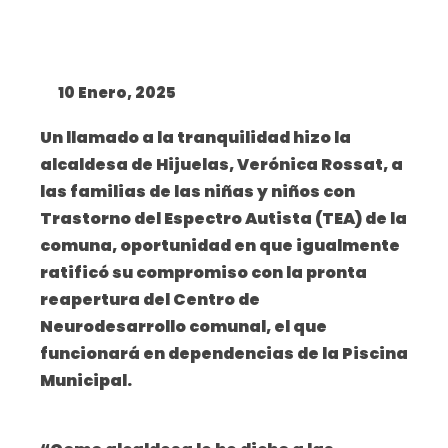
10 Enero, 2025
Un llamado a la tranquilidad hizo la
alcaldesa de Hijuelas, Verónica Rossat, a
las familias de las niñas y niños con
Trastorno del Espectro Autista (TEA) de la
comuna, oportunidad en que igualmente
ratificó su compromiso con la pronta
reapertura del Centro de
Neurodesarrollo comunal, el que
funcionará en dependencias de la Piscina
Municipal.