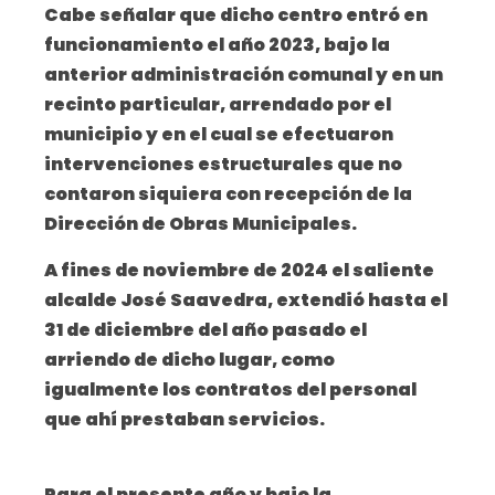
Cabe señalar que dicho centro entró en
funcionamiento el año 2023, bajo la
anterior administración comunal y en un
recinto particular, arrendado por el
municipio y en el cual se efectuaron
intervenciones estructurales que no
contaron siquiera con recepción de la
Dirección de Obras Municipales.
A fines de noviembre de 2024 el saliente
alcalde José Saavedra, extendió hasta el
31 de diciembre del año pasado el
arriendo de dicho lugar, como
igualmente los contratos del personal
que ahí prestaban servicios.
Para el presente año y bajo la