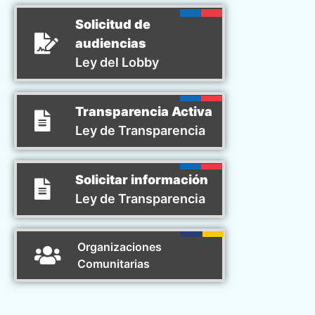
Solicitud de
audiencias
Ley del Lobby
Transparencia Activa
Ley de Transparencia
Solicitar información
Ley de Transparencia
Organizaciones
Comunitarias