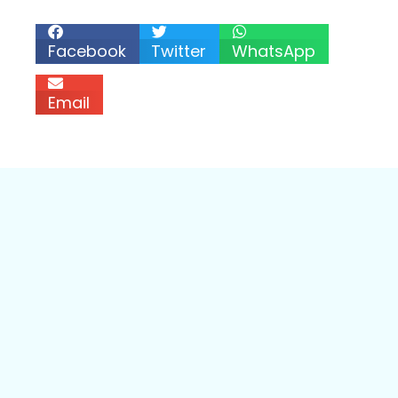
Facebook
Twitter
WhatsApp
Email