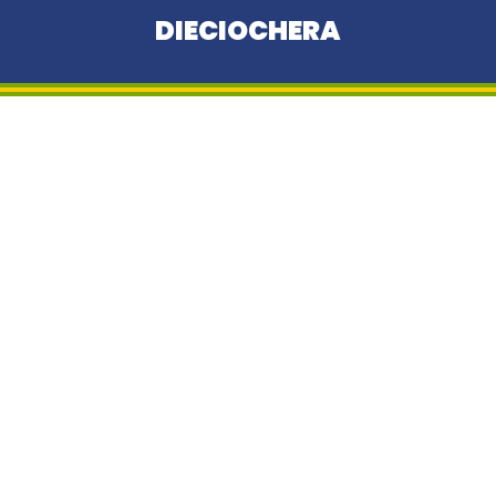
DIECIOCHERA