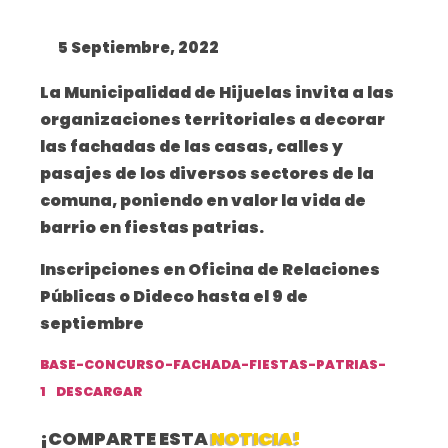
5 Septiembre, 2022
La Municipalidad de Hijuelas invita a las
organizaciones territoriales a decorar
las fachadas de las casas, calles y
pasajes de los diversos sectores de la
comuna, poniendo en valor la vida de
barrio en fiestas patrias.
Inscripciones en Oficina de Relaciones
Públicas o Dideco hasta el 9 de
septiembre
BASE-CONCURSO-FACHADA-FIESTAS-PATRIAS-
1
DESCARGAR
¡COMPARTE ESTA
NOTICIA!