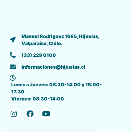
Manuel Rodriguez 1665, Hijuelas,
Valparaíso, Chile.
(33) 229 0100
informaciones@hijuelas.cl
Lunes a Jueves: 08:30-14:00 y 15:00-
17:30
Viernes: 08:30-14:00