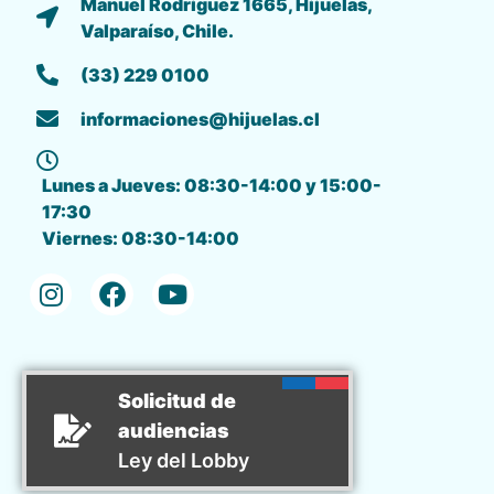
Manuel Rodriguez 1665, Hijuelas,
Valparaíso, Chile.
(33) 229 0100
informaciones@hijuelas.cl
Lunes a Jueves: 08:30-14:00 y 15:00-
17:30
Viernes: 08:30-14:00
Solicitud de
audiencias
Ley del Lobby