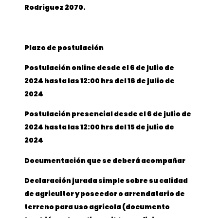
Rodríguez 2070.
Plazo de postulación
Postulación online desde el 6 de julio de
2024 hasta las 12:00 hrs del 16 de julio de
2024
Postulación presencial desde el 6 de julio de
2024 hasta las 12:00 hrs del 15 de julio de
2024
Documentación que se deberá acompañar
Declaración jurada simple sobre su calidad
de agricultor y poseedor o arrendatario de
terreno para uso agrícola (documento