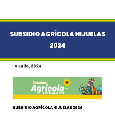
SUBSIDIO AGRÍCOLA HIJUELAS
2024
6 Julio, 2024
SUBSIDIO AGRÍCOLA HIJUELAS 2024