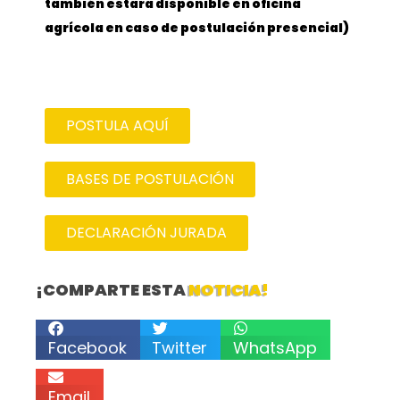
también estara disponible en oficina
agrícola en caso de postulación presencial)
POSTULA AQUÍ
BASES DE POSTULACIÓN
DECLARACIÓN JURADA
¡COMPARTE ESTA
NOTICIA!
Facebook
Twitter
WhatsApp
Email