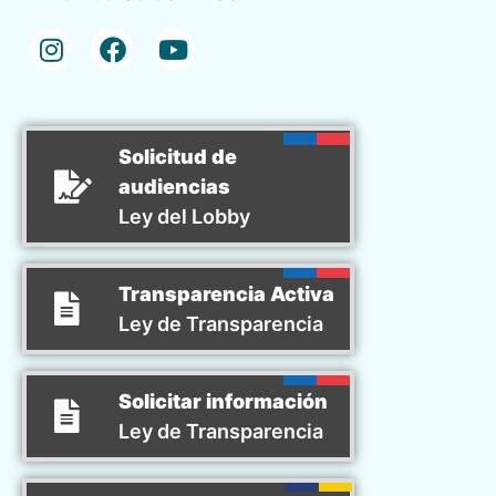
Solicitud de
audiencias
Ley del Lobby
Transparencia Activa
Ley de Transparencia
Solicitar información
Ley de Transparencia