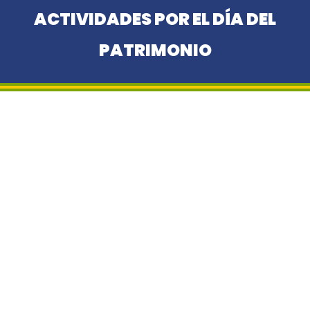
ACTIVIDADES POR EL DÍA DEL
PATRIMONIO