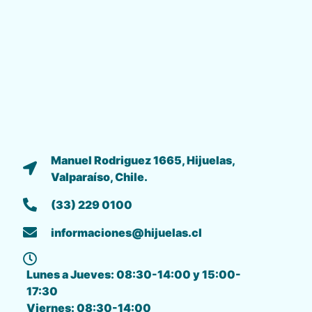
Manuel Rodriguez 1665, Hijuelas,
Valparaíso, Chile.
(33) 229 0100
informaciones@hijuelas.cl
Lunes a Jueves: 08:30-14:00 y 15:00-
17:30
Viernes: 08:30-14:00