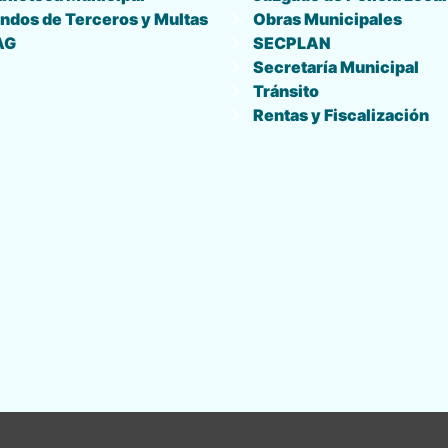
ndos de Terceros y Multas
Obras Municipales
AG
SECPLAN
Secretaría Municipal
Tránsito
Rentas y Fiscalización