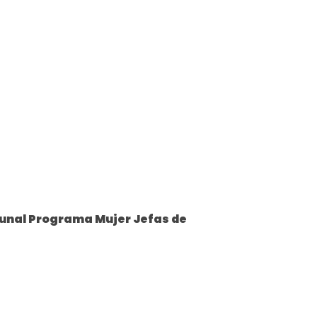
munal Programa Mujer Jefas de