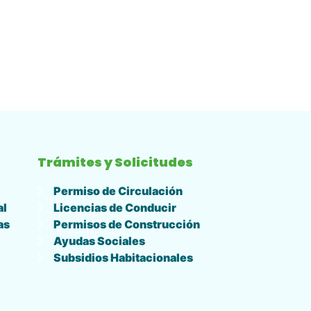
Trámites y Solicitudes
Permiso de Circulación
al
Licencias de Conducir
as
Permisos de Construcción
Ayudas Sociales
Subsidios Habitacionales