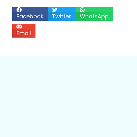
Facebook
Twitter
WhatsApp
Email