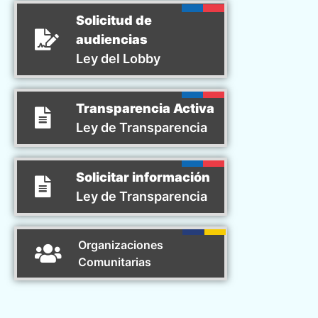
Solicitud de
audiencias
Ley del Lobby
Transparencia Activa
Ley de Transparencia
Solicitar información
Ley de Transparencia
Organizaciones
Comunitarias