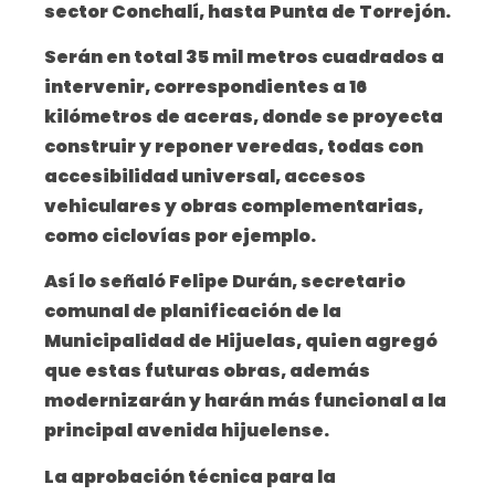
sector Conchalí, hasta Punta de Torrejón.
Serán en total 35 mil metros cuadrados a
intervenir, correspondientes a 16
kilómetros de aceras, donde se proyecta
construir y reponer veredas, todas con
accesibilidad universal, accesos
vehiculares y obras complementarias,
como ciclovías por ejemplo.
Así lo señaló Felipe Durán, secretario
comunal de planificación de la
Municipalidad de Hijuelas, quien agregó
que estas futuras obras, además
modernizarán y harán más funcional a la
principal avenida hijuelense.
La aprobación técnica para la