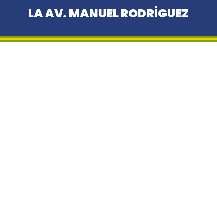
LA AV. MANUEL RODRÍGUEZ