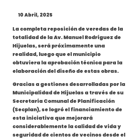
10 Abril, 2025
La completa reposición de veredas de la
totalidad de la Av. Manuel Rodríguez de
Hijuelas, será próximamente una
realidad, luego que el municipio
obtuviera la aprobación técnica para la
elaboración del diseño de estas obras.
Gracias a gestiones desarrolladas por la
Municipalidad de Hijuelas a través de su
Secretaría Comunal de Planificación
(Secplan), se logró el financiamiento de
esta iniciativa que mejorará
considerablemente la calidad de vida y
seguridad de cientos de vecinos desde el