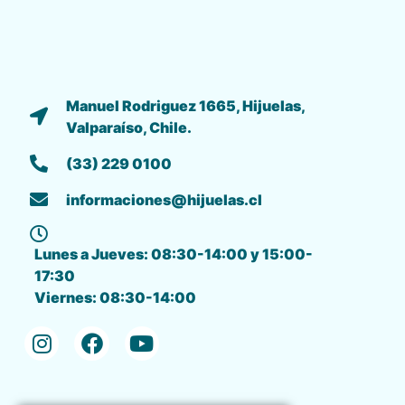
Manuel Rodriguez 1665, Hijuelas,
Valparaíso, Chile.
(33) 229 0100
informaciones@hijuelas.cl
Lunes a Jueves: 08:30-14:00 y 15:00-
17:30
Viernes: 08:30-14:00