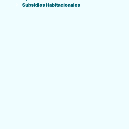
Subsidios Habitacionales