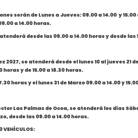
ones serán de Lunes a Jueves: 09.00 a 14.00 y 15.00 
09.00 a 14.00 horas.
 atenderá desde las 09.00 a 14.00 horas y desde las 1
 2027, se atenderá desde el lunes 10 al jueves 21 d
 horas y de 15.00 a 18.30 horas.
.30 horas y el lunes 31 de Marzo 09.00 a 14.00 y 15.0
sector Las Palmas de Ocoa, se atenderá los días Sába
zo, desde las 09.00 a 14.00 horas.
0 VEHÍCULOS: