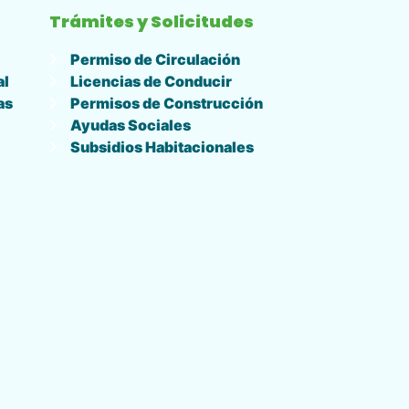
Trámites y Solicitudes
Permiso de Circulación
al
Licencias de Conducir
as
Permisos de Construcción
Ayudas Sociales
Subsidios Habitacionales